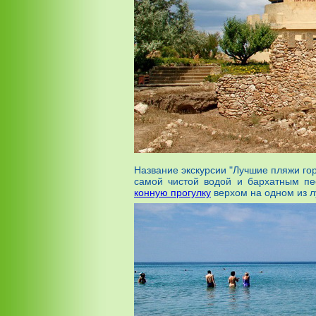
Название экскурсии "Лучшие пляжи гор
самой чистой водой и бархатным пе
конную прогулку
верхом на одном из 