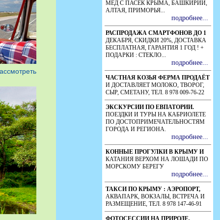
рассмотреть