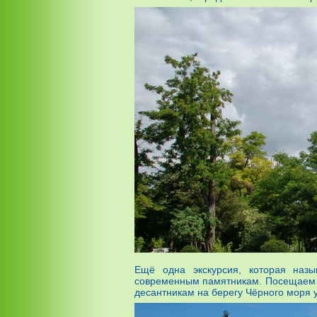
Ещё одна экскурсия, которая назы
современным памятникам. Посещаем и
десантникам на берегу Чёрного моря у